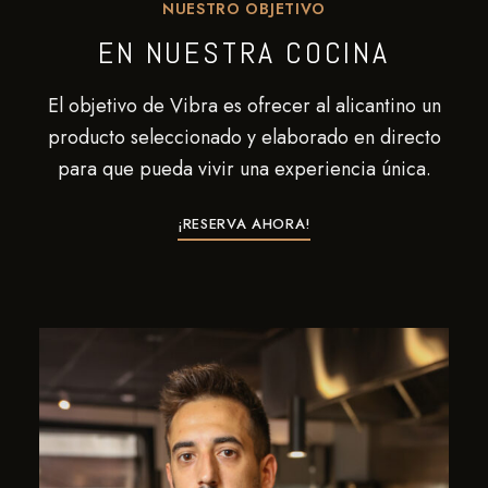
NUESTRO OBJETIVO
EN NUESTRA COCINA
El objetivo de Vibra es ofrecer al alicantino un
producto seleccionado y elaborado en directo
para que pueda vivir una experiencia única.
¡RESERVA AHORA!