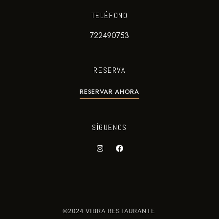
TELÉFONO
722490753
RESERVA
RESERVAR AHORA
SÍGUENOS
©2024 VIBRA RESTAURANTE