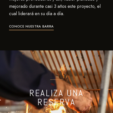
mejorado durante casi 3 años este proyecto, el
cual liderará en su día a día.
CONOCE NUESTRA BARRA
REALIZA UNA
RESERVA