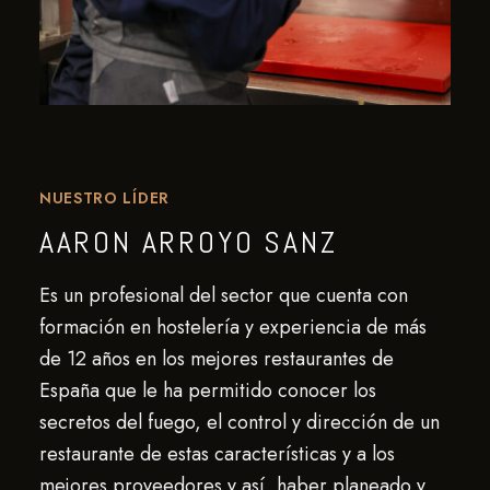
NUESTRO LÍDER
AARON ARROYO SANZ
Es un profesional del sector que cuenta con
formación en hostelería y experiencia de más
de 12 años en los mejores restaurantes de
España que le ha permitido conocer los
secretos del fuego, el control y dirección de un
restaurante de estas características y a los
mejores proveedores y así, haber planeado y