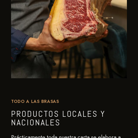
TODO A LAS BRASAS
PRODUCTOS LOCALES Y
NACIONALES
Prácticamente toda nuestra carta se elabora a