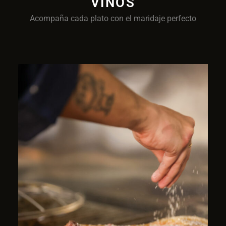
VINOS
Acompaña cada plato con el maridaje perfecto