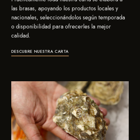
las brasas, apoyando los productos locales y
nacionales, seleccionándolos según temporada
o disponibilidad para ofrecerles la mejor
calidad.
DESCUBRE NUESTRA CARTA