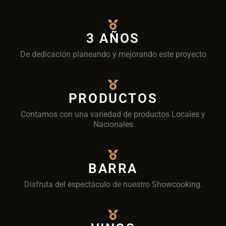
3 AÑOS
De dedicación planeando y mejorando este proyecto
PRODUCTOS
Contamos con una variedad de productos Locales y
Nacionales
BARRA
Disfruta del espectáculo de nuestro Showcooking.