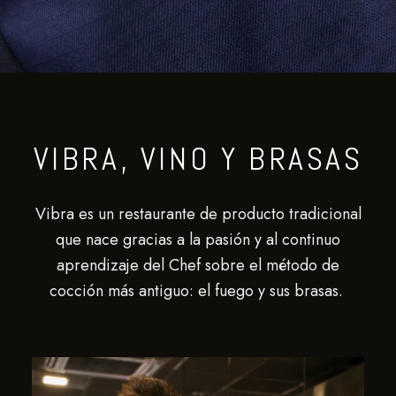
VIBRA, VINO Y BRASAS
Vibra es un restaurante de producto tradicional
que nace gracias a la pasión y al continuo
aprendizaje del Chef sobre el método de
cocción más antiguo: el fuego y sus brasas.