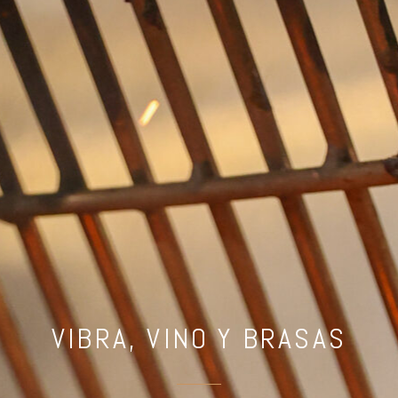
VIBRA, VINO Y BRASAS